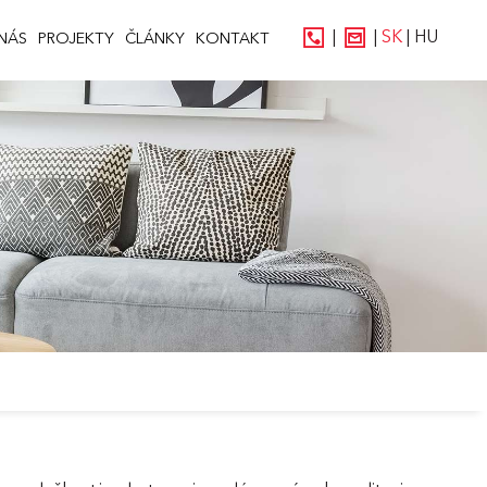
|
|
SK
|
HU
NÁS
PROJEKTY
ČLÁNKY
KONTAKT