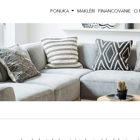
PONUKA
MAKLÉRI
FINANCOVANIE
O 