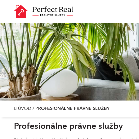
ÚVOD
/
PROFESIONÁLNE PRÁVNE SLUŽBY
Profesionálne právne služby