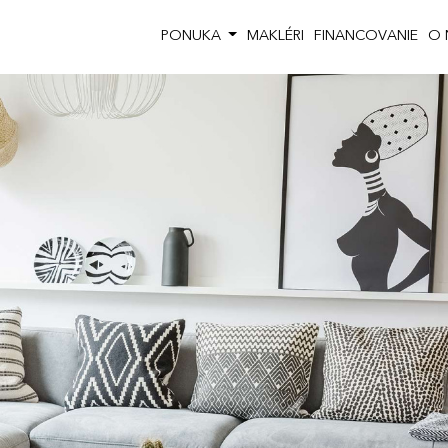
PONUKA
MAKLÉRI
FINANCOVANIE
O 