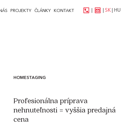
|
|
SK
|
HU
NÁS
PROJEKTY
ČLÁNKY
KONTAKT
HOMESTAGING
Profesionálna príprava
nehnuteľnosti = vyššia predajná
cena