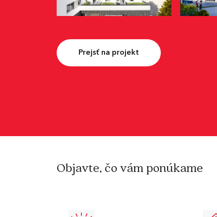
Prejsť na projekt
Objavte, čo vám ponúkame