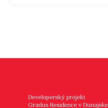
Developerský projekt
Gradus Residence v Dunajske