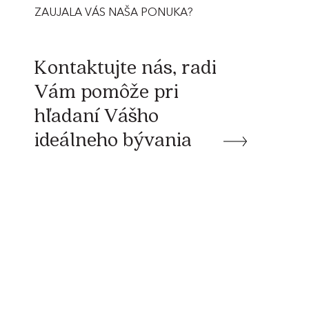
 Streda
ZAUJALA VÁS NAŠA PONUKA?
Kontaktujte nás, radi
Vám pomôže pri
hľadaní Vášho
ideálneho bývania