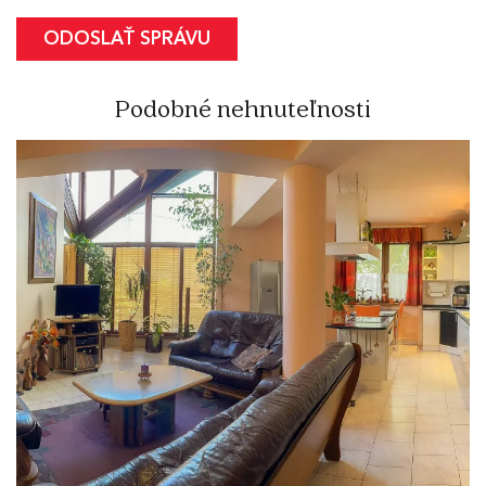
Podobné nehnuteľnosti