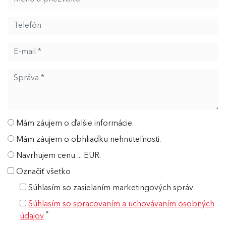
Mám záujem o ďalšie informácie.
Mám záujem o obhliadku nehnuteľnosti.
Navrhujem cenu ... EUR.
Označiť všetko
Súhlasím so zasielaním marketingových správ
Súhlasím so spracovaním a uchovávaním osobných
*
údajov